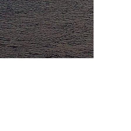
すべて表示
最新記事