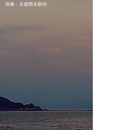
画像：京都西本願寺