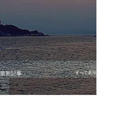
すべて表示
最新記事