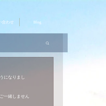
い合わせ
Blog
うになりまし
ご一緒しません