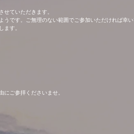
させていただきます。
ようです。ご無理のない範囲でご参加いただければ幸い
します。
由にご参拝くださいませ。