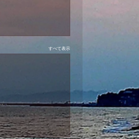
すべて表示