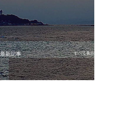
すべて表示
最新記事