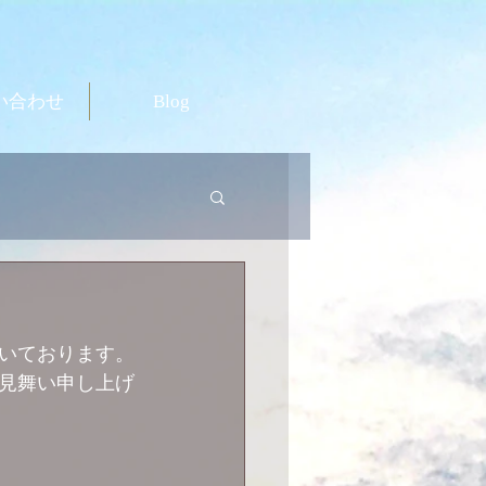
い合わせ
Blog
いております。
見舞い申し上げ