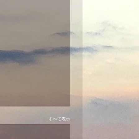
すべて表示