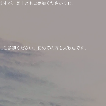
ますが、是非ともご参加くださいませ。
にご参加ください。初めての方も大歓迎です。