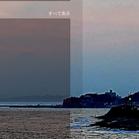
すべて表示