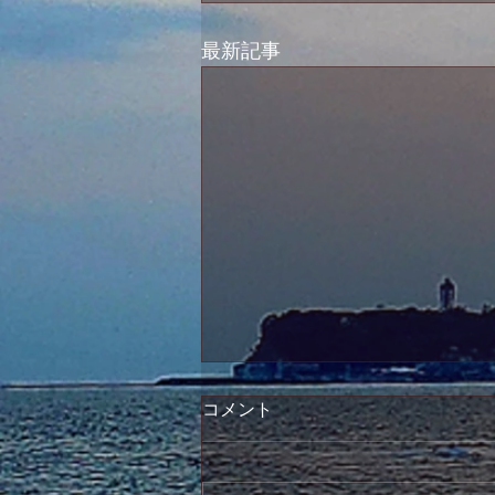
最新記事
コメント